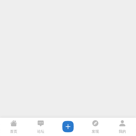
首页
论坛
发现
我的