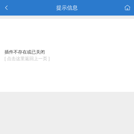
提示信息
插件不存在或已关闭
[ 点击这里返回上一页 ]